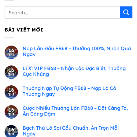
BÀI VIẾT MỚI
Nạp Lần Đầu FB68 – Thưởng 100%, Nhận Quà
16
Ngay
Th7
Lì Xì VIP FB68 – Nhận Lộc Đặc Biệt, Thưởng
16
Cực Khủng
Th7
Thưởng Nạp Tự Động FB68 – Nạp Là Có
16
Thưởng Ngay
Th7
Cược Nhiều Thưởng Lớn FB68 – Đặt Càng To,
16
Ăn Càng Đậm
Th7
Bạch Thủ Lô Soi Cầu Chuẩn, Ăn Trọn Mỗi
16
Ngày
Th7