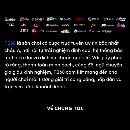
NHÀ CUNG CẤP TRÒ CHƠI
FB68
là sân chơi cá cược trực tuyến uy tín bậc nhất
châu Á, nơi hội tụ trải nghiệm đỉnh cao, hệ thống bảo
mật hiện đại và dịch vụ chuẩn quốc tế. Với giấy phép
rõ ràng, thanh toán minh bạch, cùng đội ngũ chuyên
gia giàu kinh nghiệm, FB68 cam kết mang đến cho
người chơi môi trường giải trí công bằng, hấp dẫn và
trọn vẹn từng khoảnh khắc.
VỀ CHÚNG TÔI
Giới Thiệu FB68