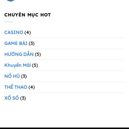
CHUYÊN MỤC HOT
CASINO
(4)
GAME BÀI
(3)
HƯỚNG DẪN
(5)
Khuyến Mãi
(5)
NỔ HŨ
(3)
THỂ THAO
(4)
XỔ SỐ
(3)