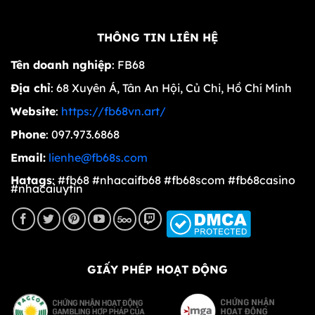
THÔNG TIN LIÊN HỆ
Tên doanh nghiệp
: FB68
Địa chỉ
:
68 Xuyên Á, Tân An Hội, Củ Chi, Hồ Chí Minh
Website
:
https://fb68vn.art/
Phone
:
097.973.6868
Email:
lienhe@fb68s.com
Hatags
:
#fb68 #nhacaifb68 #fb68scom #fb68casino
#nhacaiuytin
GIẤY PHÉP HOẠT ĐỘNG