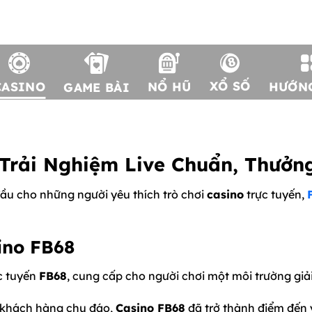
XỔ SỐ
HƯỚN
CASINO
NỔ HŨ
GAME BÀI
 Trải Nghiệm Live Chuẩn, Thưởn
ầu cho những người yêu thích trò chơi
casino
trực tuyến,
ino FB68
ực tuyến
FB68
, cung cấp cho người chơi một môi trường giải 
ụ khách hàng chu đáo,
Casino FB68
đã trở thành điểm đến y