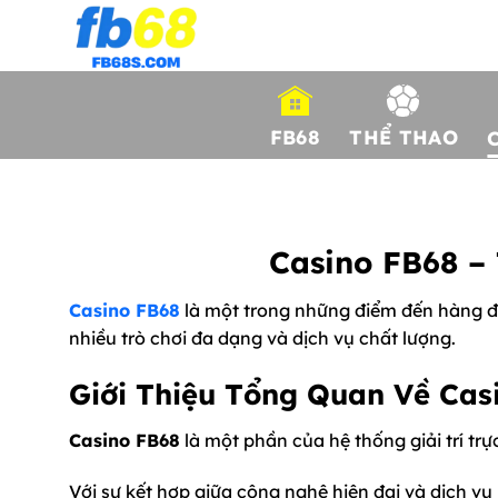
Bỏ
qua
nội
dung
FB68
THỂ THAO
Casino FB68 –
Casino FB68
là một trong những điểm đến hàng đ
nhiều trò chơi đa dạng và dịch vụ chất lượng.
Giới Thiệu Tổng Quan Về Cas
Casino FB68
là một phần của hệ thống giải trí tr
Với sự kết hợp giữa công nghệ hiện đại và dịch v