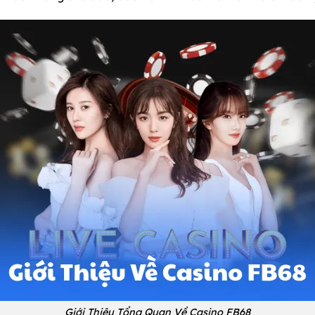
Giới Thiệu Tổng Quan Về Casino FB68