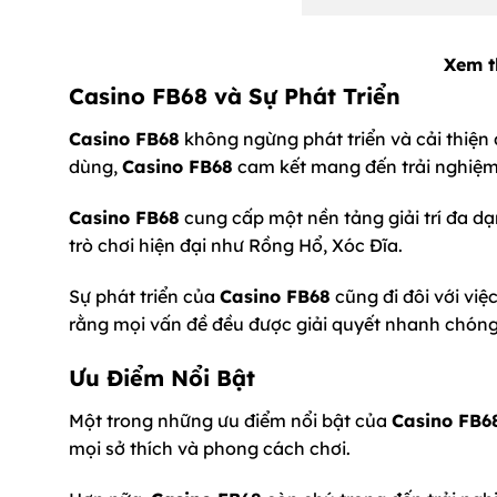
Xem 
Casino FB68 và Sự Phát Triển
Casino FB68
không ngừng phát triển và cải thiện đ
dùng,
Casino FB68
cam kết mang đến trải nghiệm 
Casino FB68
cung cấp một nền tảng giải trí đa dạn
trò chơi hiện đại như Rồng Hổ, Xóc Đĩa.
Sự phát triển của
Casino FB68
cũng đi đôi với vi
rằng mọi vấn đề đều được giải quyết nhanh chóng
Ưu Điểm Nổi Bật
Một trong những ưu điểm nổi bật của
Casino FB6
mọi sở thích và phong cách chơi.