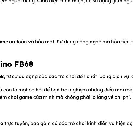
iệm người dùng. Giao diện thân thiện, dễ sử dụng giúp ngườ
e an toàn và bảo mật. Sử dụng công nghệ mã hóa tiên tiế
ino FB68
68
, từ sự đa dạng của các trò chơi đến chất lượng dịch vụ
mà còn là một cơ hội để bạn trải nghiệm những điều mới mẻ
iệm chơi game của mình mà không phải lo lắng về chi phí.
no
trực tuyến, bao gồm cả các trò chơi kinh điển và hiện đạ