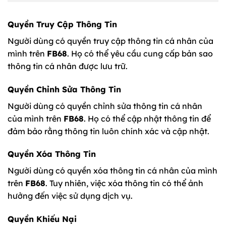
Quyền Truy Cập Thông Tin
Người dùng có quyền truy cập thông tin cá nhân của
mình trên
FB68
. Họ có thể yêu cầu cung cấp bản sao
thông tin cá nhân được lưu trữ.
Quyền Chỉnh Sửa Thông Tin
Người dùng có quyền chỉnh sửa thông tin cá nhân
của mình trên
FB68
. Họ có thể cập nhật thông tin để
đảm bảo rằng thông tin luôn chính xác và cập nhật.
Quyền Xóa Thông Tin
Người dùng có quyền xóa thông tin cá nhân của mình
trên
FB68
. Tuy nhiên, việc xóa thông tin có thể ảnh
hưởng đến việc sử dụng dịch vụ.
Quyền Khiếu Nại