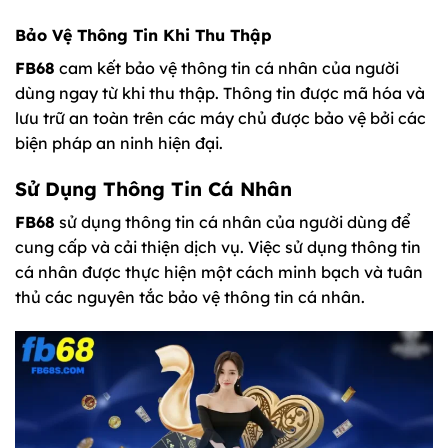
Bảo Vệ Thông Tin Khi Thu Thập
FB68
cam kết bảo vệ thông tin cá nhân của người
dùng ngay từ khi thu thập. Thông tin được mã hóa và
lưu trữ an toàn trên các máy chủ được bảo vệ bởi các
biện pháp an ninh hiện đại.
Sử Dụng Thông Tin Cá Nhân
FB68
sử dụng thông tin cá nhân của người dùng để
cung cấp và cải thiện dịch vụ. Việc sử dụng thông tin
cá nhân được thực hiện một cách minh bạch và tuân
thủ các nguyên tắc bảo vệ thông tin cá nhân.