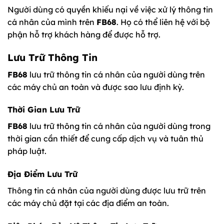
Người dùng có quyền khiếu nại về việc xử lý thông tin
cá nhân của mình trên
FB68
. Họ có thể liên hệ với bộ
phận hỗ trợ khách hàng để được hỗ trợ.
Lưu Trữ Thông Tin
FB68
lưu trữ thông tin cá nhân của người dùng trên
các máy chủ an toàn và được sao lưu định kỳ.
Thời Gian Lưu Trữ
FB68
lưu trữ thông tin cá nhân của người dùng trong
thời gian cần thiết để cung cấp dịch vụ và tuân thủ
pháp luật.
Địa Điểm Lưu Trữ
Thông tin cá nhân của người dùng được lưu trữ trên
các máy chủ đặt tại các địa điểm an toàn.