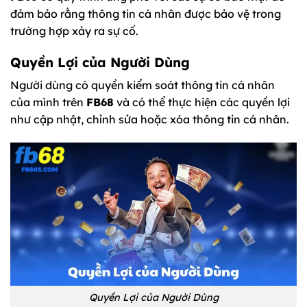
đảm bảo rằng thông tin cá nhân được bảo vệ trong
trường hợp xảy ra sự cố.
Quyền Lợi của Người Dùng
Người dùng có quyền kiểm soát thông tin cá nhân
của mình trên
FB68
và có thể thực hiện các quyền lợi
như cập nhật, chỉnh sửa hoặc xóa thông tin cá nhân.
Quyền Lợi của Người Dùng