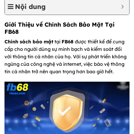
Nội dung
Giới Thiệu về Chính Sách Bảo Mật Tại
FB68
Chính sách bảo mật
tại
FB68
được thiết kế để cung
cấp cho người dùng sự minh bạch và kiểm soát đối
với thông tin cá nhân của họ. Với sự phát triển không
ngừng của công nghệ và internet, việc bảo vệ thông
tin cá nhân trở nên quan trọng hơn bao giờ hết.