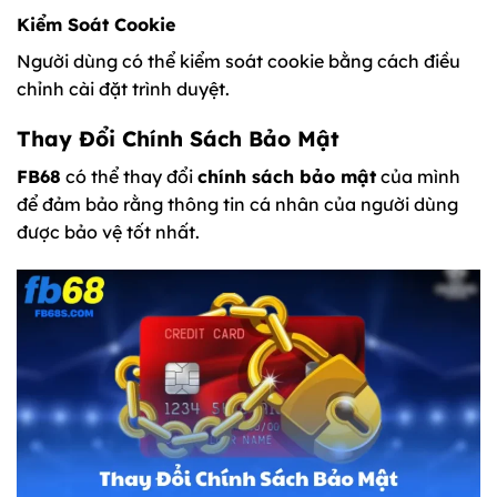
Kiểm Soát Cookie
Người dùng có thể kiểm soát cookie bằng cách điều
chỉnh cài đặt trình duyệt.
Thay Đổi Chính Sách Bảo Mật
FB68
có thể thay đổi
chính sách bảo mật
của mình
để đảm bảo rằng thông tin cá nhân của người dùng
được bảo vệ tốt nhất.