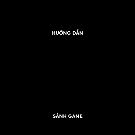
Chơi Có Trách Nhiệm
Miễn Trừ Trách Nhiệm
HƯỚNG DẪN
Đăng Ký FB68
Đăng Nhập FB68
Nạp Tiền FB68
Rút Tiền FB68
Tải App FB68
SẢNH GAME
Thể Thao FB68