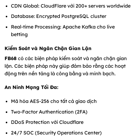
CDN Global: CloudFlare với 200+ servers worldwide
Database: Encrypted PostgreSQL cluster
Real-time Processing: Apache Kafka cho live
betting
Kiểm Soát và Ngăn Chặn Gian Lận
FB68
có các biện pháp kiểm soát và ngăn chặn gian
lận.
Các biện pháp này giúp đảm bảo rằng các hoạt
động trên nền tảng là công bằng và minh bạch.
An Ninh Mạng Tối Đa:
Mã hóa AES-256 cho tất cả giao dịch
Two-Factor Authentication (2FA)
DDoS Protection với Cloudflare
24/7 SOC (Security Operations Center)