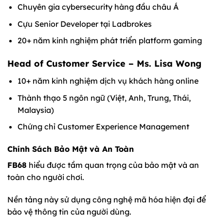
Chuyên gia cybersecurity hàng đầu châu Á
Cựu Senior Developer tại Ladbrokes
20+ năm kinh nghiệm phát triển platform gaming
Head of Customer Service – Ms. Lisa Wong
10+ năm kinh nghiệm dịch vụ khách hàng online
Thành thạo 5 ngôn ngữ (Việt, Anh, Trung, Thái,
Malaysia)
Chứng chỉ Customer Experience Management
Chính Sách Bảo Mật và An Toàn
FB68
hiểu được tầm quan trọng của bảo mật và an
toàn cho người chơi.
Nền tảng này sử dụng công nghệ mã hóa hiện đại để
bảo vệ thông tin của người dùng.