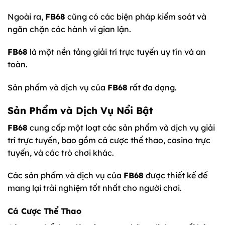
Ngoài ra,
FB68
cũng có các biện pháp kiểm soát và
ngăn chặn các hành vi gian lận.
FB68
là một nền tảng giải trí trực tuyến uy tín và an
toàn.
Sản phẩm và dịch vụ của
FB68
rất đa dạng.
Sản Phẩm và Dịch Vụ Nổi Bật
FB68
cung cấp một loạt các sản phẩm và dịch vụ giải
trí trực tuyến, bao gồm cá cược thể thao, casino trực
tuyến, và các trò chơi khác.
Các sản phẩm và dịch vụ của
FB68
được thiết kế để
mang lại trải nghiệm tốt nhất cho người chơi.
Cá Cược Thể Thao