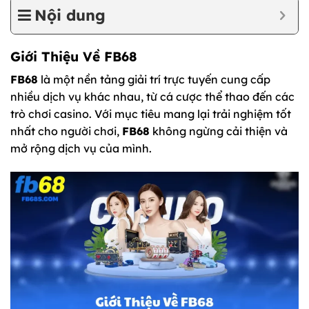
Nội dung
Giới Thiệu Về FB68
FB68
là một nền tảng giải trí trực tuyến cung cấp
nhiều dịch vụ khác nhau, từ cá cược thể thao đến các
trò chơi casino. Với mục tiêu mang lại trải nghiệm tốt
nhất cho người chơi,
FB68
không ngừng cải thiện và
mở rộng dịch vụ của mình.