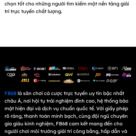
chọn tốt cho những người tìm kiếm một nền tảng giải
trí trực tuyến chất lượng.
NHÀ CUNG CẤP TRÒ CHƠI
FB68
là sân chơi cá cược trực tuyến uy tín bậc nhất
châu Á, nơi hội tụ trải nghiệm đỉnh cao, hệ thống bảo
mật hiện đại và dịch vụ chuẩn quốc tế. Với giấy phép
rõ ràng, thanh toán minh bạch, cùng đội ngũ chuyên
gia giàu kinh nghiệm, FB68 cam kết mang đến cho
người chơi môi trường giải trí công bằng, hấp dẫn và