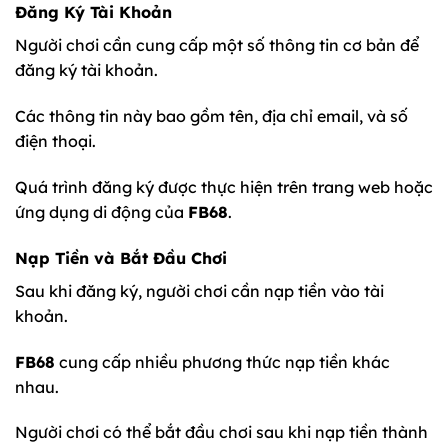
Đăng Ký Tài Khoản
Người chơi cần cung cấp một số thông tin cơ bản để
đăng ký tài khoản.
Các thông tin này bao gồm tên, địa chỉ email, và số
điện thoại.
Quá trình đăng ký được thực hiện trên trang web hoặc
ứng dụng di động của
FB68
.
Nạp Tiền và Bắt Đầu Chơi
Sau khi đăng ký, người chơi cần nạp tiền vào tài
khoản.
FB68
cung cấp nhiều phương thức nạp tiền khác
nhau.
Người chơi có thể bắt đầu chơi sau khi nạp tiền thành