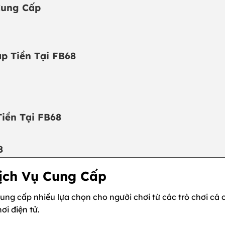
Cung Cấp
p Tiền Tại FB68
iền Tại FB68
8
ịch Vụ Cung Cấp
 cung cấp nhiều lựa chọn cho người chơi từ các trò chơi cá 
hơi điện tử.