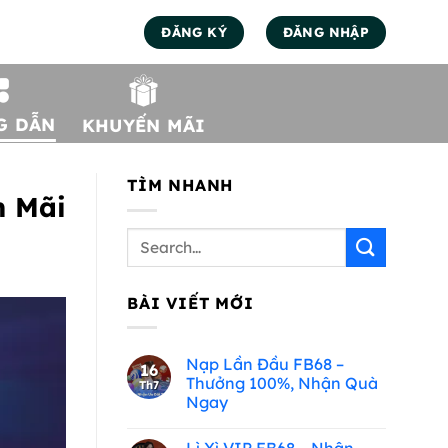
ĐĂNG KÝ
ĐĂNG NHẬP
G DẪN
KHUYẾN MÃI
TÌM NHANH
n Mãi
BÀI VIẾT MỚI
Nạp Lần Đầu FB68 –
16
Thưởng 100%, Nhận Quà
Th7
Ngay