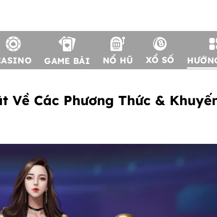
XỔ SỐ
HƯỚN
CASINO
NỔ HŨ
GAME BÀI
ật Về Các Phương Thức & Khuyế