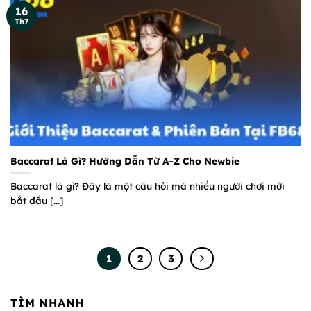
16
Th7
Baccarat Là Gì? Hướng Dẫn Từ A–Z Cho Newbie
Baccarat là gì? Đây là một câu hỏi mà nhiều người chơi mới
bắt đầu [...]
1
2
3
TÌM NHANH