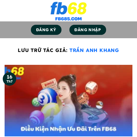
Bỏ
qua
nội
dung
ĐĂNG KÝ
ĐĂNG NHẬP
LƯU TRỮ TÁC GIẢ:
TRẦN ANH KHANG
16
Th7