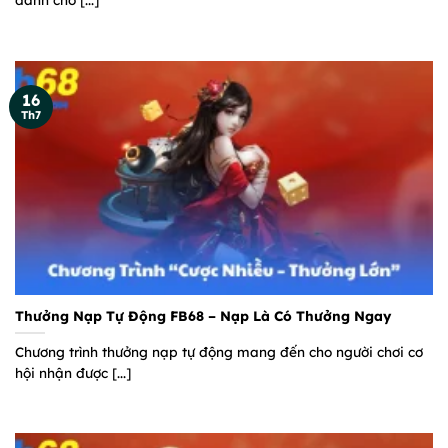
16
Th7
Thưởng Nạp Tự Động FB68 – Nạp Là Có Thưởng Ngay
Chương trình thưởng nạp tự động mang đến cho người chơi cơ
hội nhận được [...]