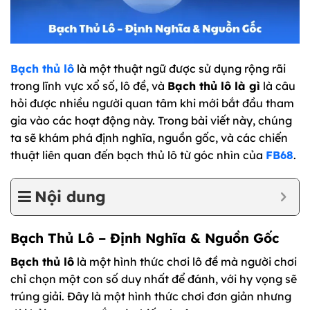
Bạch thủ lô
là một thuật ngữ được sử dụng rộng rãi
trong lĩnh vực xổ số, lô đề, và
Bạch thủ lô là gì
là câu
hỏi được nhiều người quan tâm khi mới bắt đầu tham
gia vào các hoạt động này.
Trong bài viết này, chúng
ta sẽ khám phá định nghĩa, nguồn gốc, và các chiến
thuật liên quan đến bạch thủ lô từ góc nhìn của
FB68
.
Nội dung
Bạch Thủ Lô – Định Nghĩa & Nguồn Gốc
Bạch thủ lô
là một hình thức chơi lô đề mà người chơi
chỉ chọn một con số duy nhất để đánh, với hy vọng sẽ
trúng giải. Đây là một hình thức chơi đơn giản nhưng