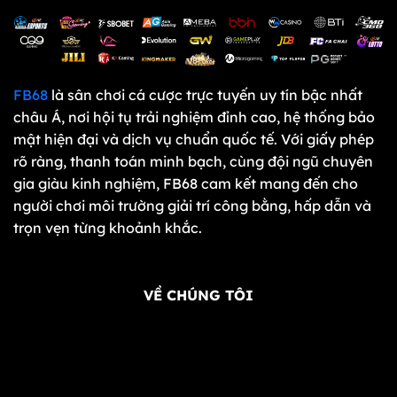
FB68
là sân chơi cá cược trực tuyến uy tín bậc nhất
châu Á, nơi hội tụ trải nghiệm đỉnh cao, hệ thống bảo
mật hiện đại và dịch vụ chuẩn quốc tế. Với giấy phép
rõ ràng, thanh toán minh bạch, cùng đội ngũ chuyên
gia giàu kinh nghiệm, FB68 cam kết mang đến cho
người chơi môi trường giải trí công bằng, hấp dẫn và
trọn vẹn từng khoảnh khắc.
VỀ CHÚNG TÔI
Giới Thiệu FB68
Chương Trình Đại lý