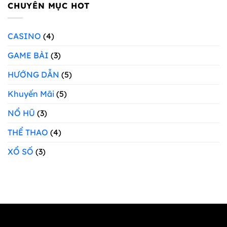
CHUYÊN MỤC HOT
CASINO
(4)
GAME BÀI
(3)
HƯỚNG DẪN
(5)
Khuyến Mãi
(5)
NỔ HŨ
(3)
THỂ THAO
(4)
XỔ SỐ
(3)
NHÀ CUNG CẤP TRÒ CHƠI