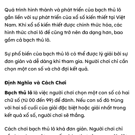
Quá trình hình thành và phát triển của bạch thủ lô
gắn liền với sự phát triển của xổ số kiến thiết tại Việt
Nam. Khi xổ số kiến thiết được chính thức hóa, các
hình thức chơi lô đề cũng trở nên đa dạng hơn, bao
gồm cả bạch thủ lô.
Sự phổ biến của bạch thủ lô có thể được lý giải bởi sự
đơn giản và dễ dàng khi tham gia. Người chơi chỉ cần
chọn một con số và chờ đợi kết quả.
Định Nghĩa và Cách Chơi
Bạch thủ lô
là việc người chơi chọn một con số có hai
chữ số (từ 00 đến 99) để đánh. Nếu con số đó trùng
với hai số cuối của giải đặc biệt hoặc giải nhất trong
kết quả xổ số, người chơi sẽ thắng.
Cách chơi bạch thủ lô khá đơn giản. Người chơi chỉ