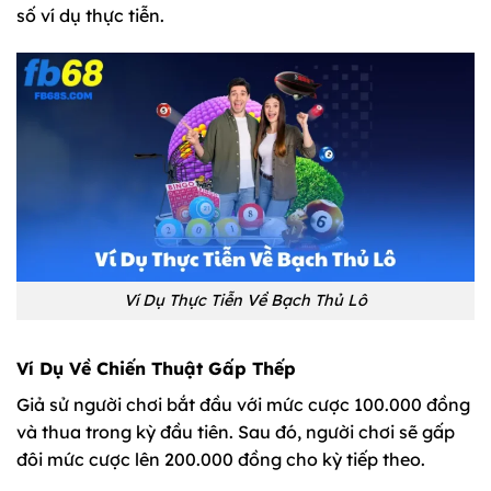
số ví dụ thực tiễn.
Ví Dụ Thực Tiễn Về Bạch Thủ Lô
Ví Dụ Về Chiến Thuật Gấp Thếp
Giả sử người chơi bắt đầu với mức cược 100.000 đồng
và thua trong kỳ đầu tiên. Sau đó, người chơi sẽ gấp
đôi mức cược lên 200.000 đồng cho kỳ tiếp theo.