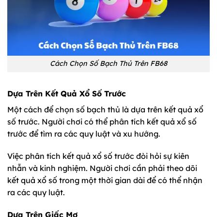
Cách Chọn Số Bạch Thủ Trên FB68
Dựa Trên Kết Quả Xổ Số Trước
Một cách để chọn số bạch thủ là dựa trên kết quả xổ
số trước. Người chơi có thể phân tích kết quả xổ số
trước để tìm ra các quy luật và xu hướng.
Việc phân tích kết quả xổ số trước đòi hỏi sự kiên
nhẫn và kinh nghiệm. Người chơi cần phải theo dõi
kết quả xổ số trong một thời gian dài để có thể nhận
ra các quy luật.
Dựa Trên Giấc Mơ