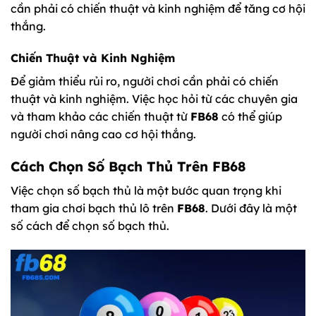
cần phải có chiến thuật và kinh nghiệm để tăng cơ hội
thắng.
Chiến Thuật và Kinh Nghiệm
Để giảm thiểu rủi ro, người chơi cần phải có chiến
thuật và kinh nghiệm. Việc học hỏi từ các chuyên gia
và tham khảo các chiến thuật từ
FB68
có thể giúp
người chơi nâng cao cơ hội thắng.
Cách Chọn Số Bạch Thủ Trên FB68
Việc chọn số bạch thủ là một bước quan trọng khi
tham gia chơi bạch thủ lô trên
FB68
. Dưới đây là một
số cách để chọn số bạch thủ.