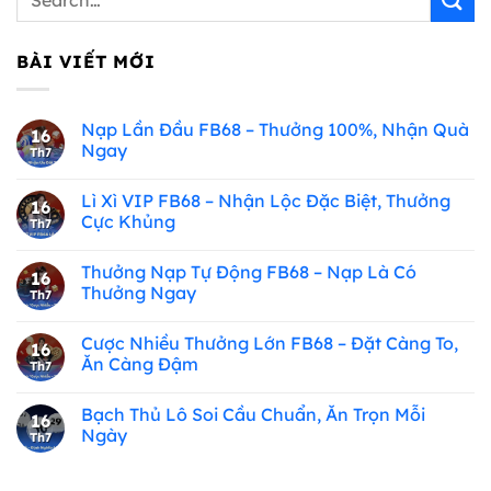
BÀI VIẾT MỚI
Nạp Lần Đầu FB68 – Thưởng 100%, Nhận Quà
16
Ngay
Th7
Lì Xì VIP FB68 – Nhận Lộc Đặc Biệt, Thưởng
16
Cực Khủng
Th7
Thưởng Nạp Tự Động FB68 – Nạp Là Có
16
Thưởng Ngay
Th7
Cược Nhiều Thưởng Lớn FB68 – Đặt Càng To,
16
Ăn Càng Đậm
Th7
Bạch Thủ Lô Soi Cầu Chuẩn, Ăn Trọn Mỗi
16
Ngày
Th7