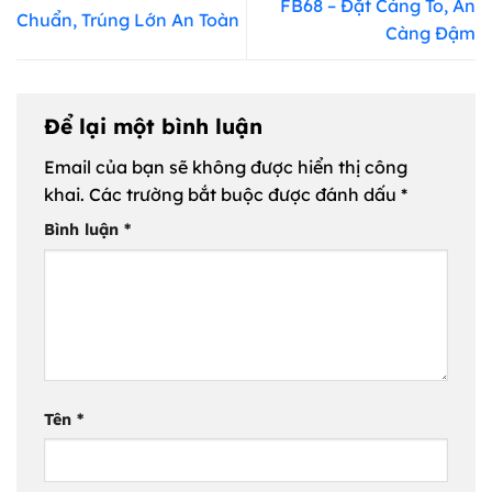
FB68 – Đặt Càng To, Ăn
Chuẩn, Trúng Lớn An Toàn
Càng Đậm
Để lại một bình luận
Email của bạn sẽ không được hiển thị công
khai.
Các trường bắt buộc được đánh dấu
*
Bình luận
*
Tên
*