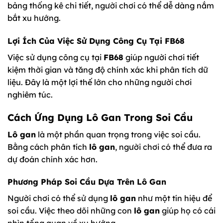
bảng thống kê chi tiết, người chơi có thể dễ dàng nắm
bắt xu hướng.
Lợi Ích Của Việc Sử Dụng Công Cụ Tại FB68
Việc sử dụng công cụ tại
FB68
giúp người chơi tiết
kiệm thời gian và tăng độ chính xác khi phân tích dữ
liệu. Đây là một lợi thế lớn cho những người chơi
nghiêm túc.
Cách Ứng Dụng Lô Gan Trong Soi Cầu
Lô gan
là một phần quan trọng trong việc soi cầu.
Bằng cách phân tích
lô gan
, người chơi có thể đưa ra
dự đoán chính xác hơn.
Phương Pháp Soi Cầu Dựa Trên Lô Gan
Người chơi có thể sử dụng
lô gan
như một tín hiệu để
soi cầu. Việc theo dõi những con
lô gan
giúp họ có cái