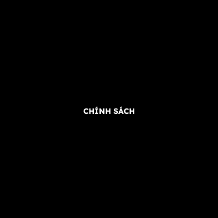
Giới Thiệu FB68
Chương Trình Đại lý
Câu Hỏi Thường Gặp
CEO Trần Anh Khang
CHÍNH SÁCH
Điều Khoản Và Điều Kiện
Chính Sách Bảo Mật
Chơi Có Trách Nhiệm
Miễn Trừ Trách Nhiệm