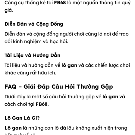
Công cụ thống kê tại
FB68
là một nguồn thông tin quý
giá.
Diễn Đàn và Cộng Đồng
Diễn đàn và cộng đồng người chơi cũng là nơi để trao
đổi kinh nghiệm và học hỏi.
Tài Liệu và Hướng Dẫn
Tài liệu và hướng dẫn về
lô gan
và các chiến lược chơi
khác cũng rất hữu ích.
FAQ – Giải Đáp Câu Hỏi Thường Gặp
Dưới đây là một số câu hỏi thường gặp về
lô gan
và
cách chơi tại
FB68
.
Lô Gan Là Gì?
Lô gan
là những con lô đã lâu không xuất hiện trong