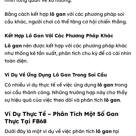
nhìn tổng quan về xu hướng.
Bằng cách kết hợp
lô gan
với các phương pháp soi
cầu khác, người chơi có thể tăng cơ hội chiến thắng.
Kết Hợp Lô Gan Với Các Phương Pháp Khác
Lô gan
nên được kết hợp với các phương pháp khác
như thống kê tần suất, phân tích chu kỳ để có cái nhìn
toàn diện.
Ví Dụ Về Ứng Dụng Lô Gan Trong Soi Cầu
Có nhiều ví dụ thực tế về việc ứng dụng
lô gan
trong
soi cầu thành công. Những trường hợp này cho thấy
sự hiệu quả của việc theo dõi và phân tích
lô gan
.
Ví Dụ Thực Tế – Phân Tích Một Số Gan
Thực Tại FB68
Dưới đây là một ví dụ về việc phân tích
lô gan
tại