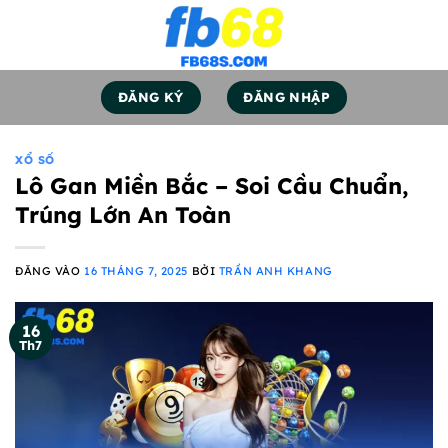
Bỏ
qua
nội
dung
ĐĂNG KÝ
ĐĂNG NHẬP
XỔ SỐ
Lô Gan Miền Bắc – Soi Cầu Chuẩn,
Trúng Lớn An Toàn
ĐĂNG VÀO
16 THÁNG 7, 2025
BỞI
TRẦN ANH KHANG
16
Th7