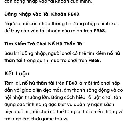
cần đăng nhập vào tài khoản của mình.
Đăng Nhập Vào Tài Khoản FB68
Người chơi cần nhập thông tin đăng nhập chính xác
để truy cập vào tài khoản của mình trên
FB68
.
Tìm Kiếm Trò Chơi Nổ Hũ Thần Tài
Sau khi đăng nhập, người chơi có thể tìm kiếm
nổ hũ
thần tài
trong danh mục trò chơi trên
FB68
.
Kết Luận
Tóm lại,
nổ hũ thần tài
trên
FB68
là một trò chơi hấp
dẫn với giao diện đẹp mắt, âm thanh sống động và cơ
hội nhận thưởng lớn.
Bằng cách hiểu rõ luật chơi, tận
dụng các tính năng đặc biệt và quản lý ngân sách
hiệu quả, người chơi có thể tăng cơ hội chiến thắng và
trải nghiệm chơi game thú vị.