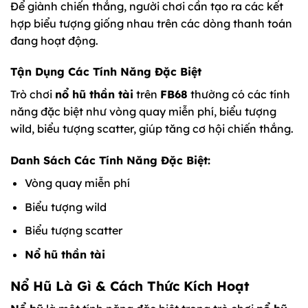
Để giành chiến thắng, người chơi cần tạo ra các kết
hợp biểu tượng giống nhau trên các dòng thanh toán
đang hoạt động.
Tận Dụng Các Tính Năng Đặc Biệt
Trò chơi
nổ hũ thần tài
trên
FB68
thường có các tính
năng đặc biệt như vòng quay miễn phí, biểu tượng
wild, biểu tượng scatter, giúp tăng cơ hội chiến thắng.
Danh Sách Các Tính Năng Đặc Biệt:
Vòng quay miễn phí
Biểu tượng wild
Biểu tượng scatter
Nổ hũ thần tài
Nổ Hũ Là Gì & Cách Thức Kích Hoạt