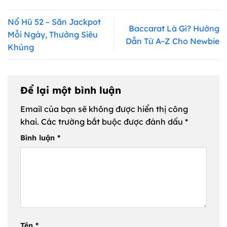
Nổ Hũ 52 – Săn Jackpot
Baccarat Là Gì? Hướng
Mỗi Ngày, Thưởng Siêu
Dẫn Từ A–Z Cho Newbie
Khủng
Để lại một bình luận
Email của bạn sẽ không được hiển thị công
khai.
Các trường bắt buộc được đánh dấu
*
Bình luận
*
Tên
*