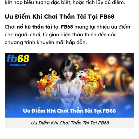
kết hợp biểu tượng đặc biệt, hoặc tích lũy đủ điểm.
Ưu Điểm Khi Chơi Thần Tài Tại FB68
Chơi
nổ hũ thần tài
tại
FB68
mang lại nhiều ưu điểm
cho người chơi, từ giao diện thân thiện đến các
chương trình khuyến mãi hấp dẫn.
Ưu Điểm Khi Chơi Thần Tài Tại FB68