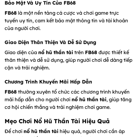
Bảo Mật Và Uy Tín Của FB68
FB68
là một nền tảng cá cược và chơi game trực
tuyến uy tín, cam kết bảo mật thông tin và tài khoản
của người chơi.
Giao Diện Thân Thiện Và Dễ Sử Dụng
Giao diện của
nổ hũ thần tài
trên
FB68
được thiết kế
thân thiện và dễ sử dụng, giúp người chơi dễ dàng tiếp
cận và trải nghiệm.
Chương Trình Khuyến Mãi Hấp Dẫn
FB68
thường xuyên tổ chức các chương trình khuyến
mãi hấp dẫn cho người chơi
nổ hũ thần tài
, giúp tăng
cơ hội chiến thắng và trải nghiệm chơi game.
Mẹo Chơi Nổ Hũ Thần Tài Hiệu Quả
Để chơi
nổ hũ thần tài
hiệu quả, người chơi cần áp