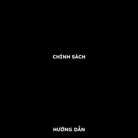
Chương Trình Đại lý
Câu Hỏi Thường Gặp
CEO Trần Anh Khang
CHÍNH SÁCH
Điều Khoản Và Điều Kiện
Chính Sách Bảo Mật
Chơi Có Trách Nhiệm
Miễn Trừ Trách Nhiệm
HƯỚNG DẪN