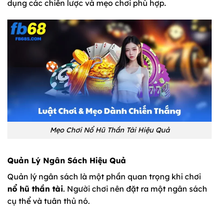
dụng các chiến lược và mẹo chơi phù hợp.
Mẹo Chơi Nổ Hũ Thần Tài Hiệu Quả
Quản Lý Ngân Sách Hiệu Quả
Quản lý ngân sách là một phần quan trọng khi chơi
nổ hũ thần tài
. Người chơi nên đặt ra một ngân sách
cụ thể và tuân thủ nó.