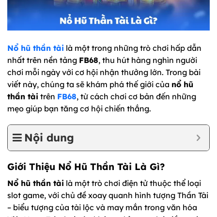
Nổ hũ thần tài
là một trong những trò chơi hấp dẫn
nhất trên nền tảng
FB68
, thu hút hàng nghìn người
chơi mỗi ngày với cơ hội nhận thưởng lớn.
Trong bài
viết này, chúng ta sẽ khám phá thế giới của
nổ hũ
thần tài
trên
FB68
, từ cách chơi cơ bản đến những
mẹo giúp bạn tăng cơ hội chiến thắng.
Nội dung
Giới Thiệu Nổ Hũ Thần Tài Là Gì?
Nổ hũ thần tài
là một trò chơi điện tử thuộc thể loại
slot game, với chủ đề xoay quanh hình tượng Thần Tài
– biểu tượng của tài lộc và may mắn trong văn hóa