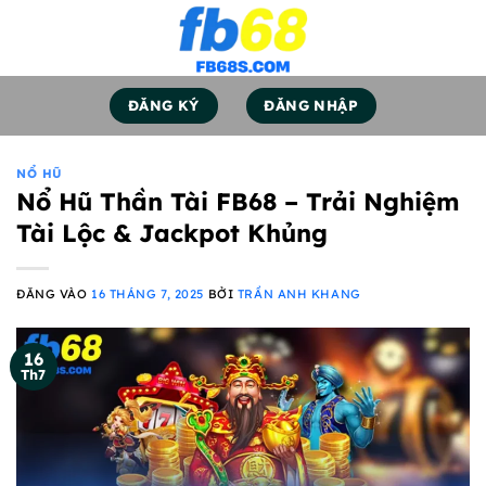
Bỏ
qua
nội
dung
ĐĂNG KÝ
ĐĂNG NHẬP
NỔ HŨ
Nổ Hũ Thần Tài FB68 – Trải Nghiệm
Tài Lộc & Jackpot Khủng
ĐĂNG VÀO
16 THÁNG 7, 2025
BỞI
TRẦN ANH KHANG
16
Th7