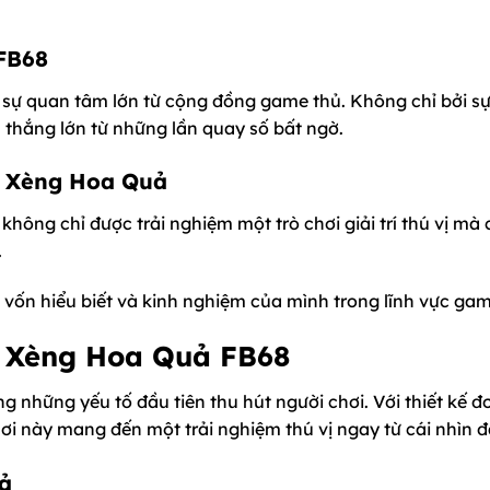
FB68
 sự quan tâm lớn từ cộng đồng game thủ. Không chỉ bởi s
 thắng lớn từ những lần quay số bất ngờ.
a Xèng Hoa Quả
 không chỉ được trải nghiệm một trò chơi giải trí thú vị mà
.
vốn hiểu biết và kinh nghiệm của mình trong lĩnh vực game
a Xèng Hoa Quả FB68
g những yếu tố đầu tiên thu hút người chơi. Với thiết kế đ
i này mang đến một trải nghiệm thú vị ngay từ cái nhìn đầ
ả