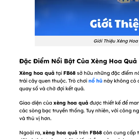
Giới Thiệu Xèng Hoa
Đặc Điểm Nổi Bật Của Xèng Hoa Quả
Xèng hoa quả
tại
FB68
sở hữu những đặc điểm nổi
trái cây quen thuộc. Trò chơi
nổ hũ
này không có q
quay số và chờ đợi kết quả.
Giao diện của
xèng hoa quả
được thiết kế để man
các sòng bạc truyền thống. Tuy nhiên, với công ngh
và thú vị hơn.
Ngoài ra,
xèng hoa quả
trên
FB68
còn cung cấp tỷ