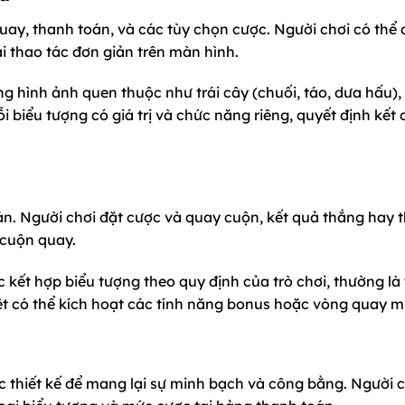
ay, thanh toán, và các tùy chọn cược. Người chơi có thể
i thao tác đơn giản trên màn hình.
g hình ảnh quen thuộc như trái cây (chuối, táo, dưa hấu),
ỗi biểu tượng có giá trị và chức năng riêng, quyết định kết
ản. Người chơi đặt cược và quay cuộn, kết quả thắng hay 
 cuộn quay.
 kết hợp biểu tượng theo quy định của trò chơi, thường là
ệt có thể kích hoạt các tính năng bonus hoặc vòng quay mi
 thiết kế để mang lại sự minh bạch và công bằng. Người c