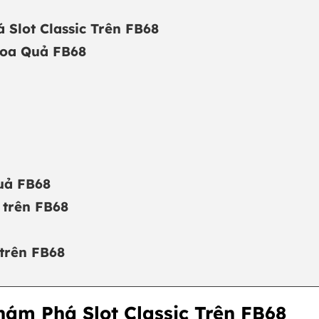
Slot Classic Trên FB68
Hoa Quả FB68
uả FB68
 trên FB68
trên FB68
hám Phá Slot Classic Trên FB68