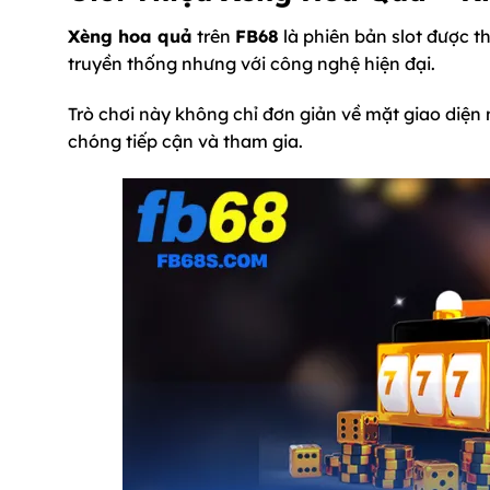
Xèng hoa quả
trên
FB68
là phiên bản slot được t
truyền thống nhưng với công nghệ hiện đại.
Trò chơi này không chỉ đơn giản về mặt giao diện 
chóng tiếp cận và tham gia.