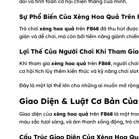
dõi và tính toán cơ hội chiến thắng của mình.
Sự Phổ Biến Của Xèng Hoa Quả Trên 
Trò chơi
xèng hoa quả
trên
FB68
đã thu hút được
giản và dễ chơi, mà còn bởi tiềm năng giành chiến
Lợi Thế Của Người Chơi Khi Tham Gi
Khi tham gia
xèng hoa quả
trên
FB68
, người chơi
cơ hội tích lũy thêm kiến thức và kỹ năng chơi slot
Đây là một lợi thế lớn cho những ai muốn mở rộng 
Giao Diện & Luật Cơ Bản Củ
Giao diện của
xèng hoa quả
trên
FB68
là một tron
màu sắc tươi sáng, và âm thanh sống động, trò chơ
Cấu Trúc Giao Diện Của Xèng Hoa Qu