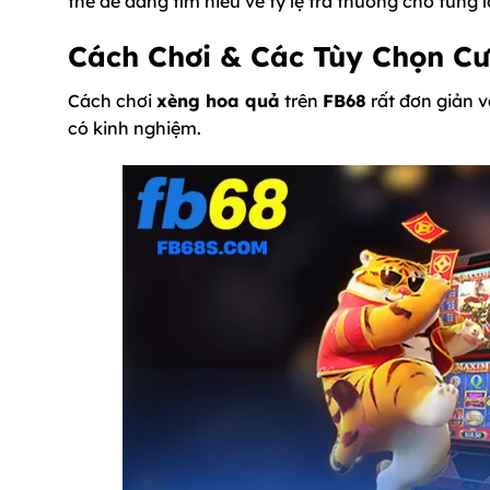
thể dễ dàng tìm hiểu về tỷ lệ trả thưởng cho từng
Cách Chơi & Các Tùy Chọn C
Cách chơi
xèng hoa quả
trên
FB68
rất đơn giản v
có kinh nghiệm.