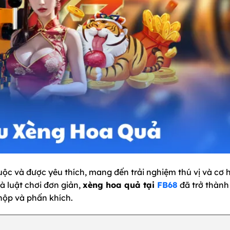
huộc và được yêu thích
, mang đến trải nghiệm thú vị và cơ 
và luật chơi đơn giản,
xèng hoa quả tại
FB68
đã trở thành
hộp và phấn khích.