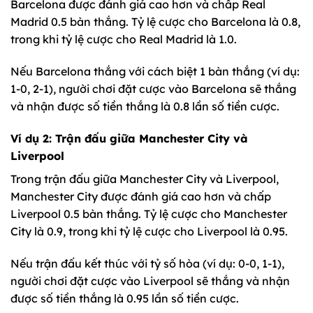
Barcelona được đánh giá cao hơn và chấp Real
Madrid 0.5 bàn thắng. Tỷ lệ cược cho Barcelona là 0.8,
trong khi tỷ lệ cược cho Real Madrid là 1.0.
Nếu Barcelona thắng với cách biệt 1 bàn thắng (ví dụ:
1-0, 2-1), người chơi đặt cược vào Barcelona sẽ thắng
và nhận được số tiền thắng là 0.8 lần số tiền cược.
Ví dụ 2: Trận đấu giữa Manchester City và
Liverpool
Trong trận đấu giữa Manchester City và Liverpool,
Manchester City được đánh giá cao hơn và chấp
Liverpool 0.5 bàn thắng. Tỷ lệ cược cho Manchester
City là 0.9, trong khi tỷ lệ cược cho Liverpool là 0.95.
Nếu trận đấu kết thúc với tỷ số hòa (ví dụ: 0-0, 1-1),
người chơi đặt cược vào Liverpool sẽ thắng và nhận
được số tiền thắng là 0.95 lần số tiền cược.