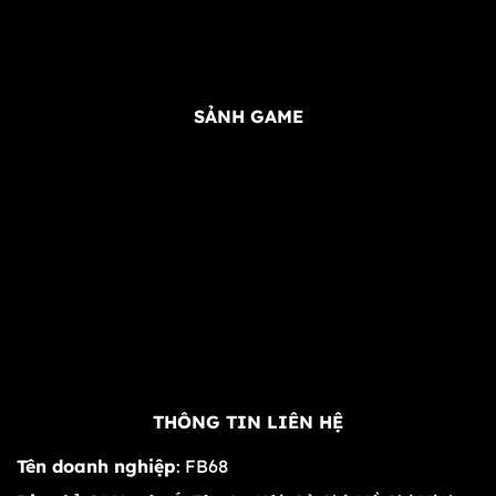
Tải App FB68
SẢNH GAME
Thể Thao FB68
Casino FB68
Game Bài FB68
Nổ Hũ FB68
Xổ Số FB68
THÔNG TIN LIÊN HỆ
Tên doanh nghiệp
: FB68