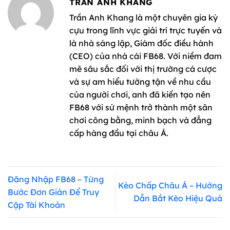
TRẦN ANH KHANG
Trần Anh Khang là một chuyên gia kỳ
cựu trong lĩnh vực giải trí trực tuyến và
là nhà sáng lập, Giám đốc điều hành
(CEO) của nhà cái FB68. Với niềm đam
mê sâu sắc đối với thị trường cá cược
và sự am hiểu tường tận về nhu cầu
của người chơi, anh đã kiến tạo nên
FB68 với sứ mệnh trở thành một sân
chơi công bằng, minh bạch và đẳng
cấp hàng đầu tại châu Á.
Đăng Nhập FB68 – Từng
Kèo Chấp Châu Á – Hướng
Bước Đơn Giản Để Truy
Dẫn Bắt Kèo Hiệu Quả
Cập Tài Khoản