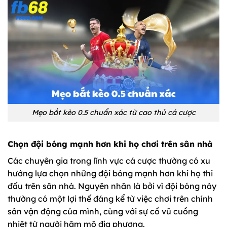
Mẹo bắt kèo 0.5 chuẩn xác từ cao thủ cá cược
Chọn đội bóng mạnh hơn khi họ chơi trên sân nhà
Các chuyên gia trong lĩnh vực cá cược thường có xu
hướng lựa chọn những đội bóng mạnh hơn khi họ thi
đấu trên sân nhà. Nguyên nhân là bởi vì đội bóng này
thường có một lợi thế đáng kể từ việc chơi trên chính
sân vận động của mình, cùng với sự cổ vũ cuồng
nhiệt từ người hâm mộ địa phương.