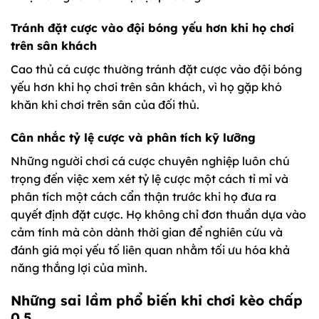
Tránh đặt cược vào đội bóng yếu hơn khi họ chơi
trên sân khách
Cao thủ cá cược thường tránh đặt cược vào đội bóng
yếu hơn khi họ chơi trên sân khách, vì họ gặp khó
khăn khi chơi trên sân của đối thủ.
Cân nhắc tỷ lệ cược và phân tích kỹ lưỡng
Những người chơi cá cược chuyên nghiệp luôn chú
trọng đến việc xem xét tỷ lệ cược một cách tỉ mỉ và
phân tích một cách cẩn thận trước khi họ đưa ra
quyết định đặt cược. Họ không chỉ đơn thuần dựa vào
cảm tính mà còn dành thời gian để nghiên cứu và
đánh giá mọi yếu tố liên quan nhằm tối ưu hóa khả
năng thắng lợi của mình.
Những sai lầm phổ biến khi chơi kèo chấp
0.5