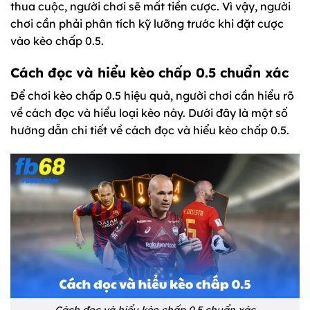
thua cuộc, người chơi sẽ mất tiền cược. Vì vậy, người
chơi cần phải phân tích kỹ lưỡng trước khi đặt cược
vào kèo chấp 0.5.
Cách đọc và hiểu kèo chấp 0.5 chuẩn xác
Để chơi kèo chấp 0.5 hiệu quả, người chơi cần hiểu rõ
về cách đọc và hiểu loại kèo này. Dưới đây là một số
hướng dẫn chi tiết về cách đọc và hiểu kèo chấp 0.5.