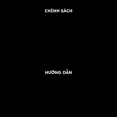
CHÍNH SÁCH
Điều Khoản Và Điều Kiện
Chính Sách Bảo Mật
Chơi Có Trách Nhiệm
Miễn Trừ Trách Nhiệm
HƯỚNG DẪN
Đăng Ký FB68
Đăng Nhập FB68
Nạp Tiền FB68
Rút Tiền FB68