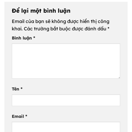
Để lại một bình luận
Email của bạn sẽ không được hiển thị công
khai.
Các trường bắt buộc được đánh dấu
*
Bình luận
*
Tên
*
Email
*