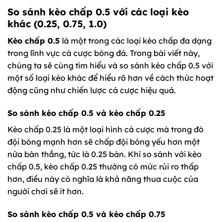
So sánh kèo chấp 0.5 với các loại kèo
khác (0.25, 0.75, 1.0)
Kèo chấp 0.5
là một trong các loại kèo chấp đa dạng
trong lĩnh vực cá cược bóng đá. Trong bài viết này,
chúng ta sẽ cùng tìm hiểu và so sánh kèo chấp 0.5 với
một số loại kèo khác để hiểu rõ hơn về cách thức hoạt
động cũng như chiến lược cá cược hiệu quả.
So sánh kèo chấp 0.5 và kèo chấp 0.25
Kèo chấp 0.25 là một loại hình cá cược mà trong đó
đội bóng mạnh hơn sẽ chấp đội bóng yếu hơn một
nửa bàn thắng, tức là 0.25 bàn. Khi so sánh với kèo
chấp 0.5, kèo chấp 0.25 thường có mức rủi ro thấp
hơn, điều này có nghĩa là khả năng thua cuộc của
người chơi sẽ ít hơn.
So sánh kèo chấp 0.5 và kèo chấp 0.75