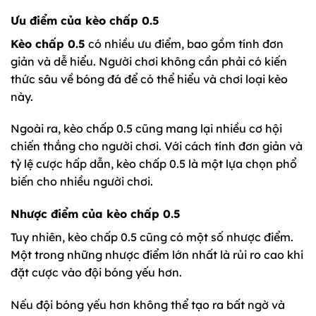
Ưu điểm của kèo chấp 0.5
Kèo chấp 0.5
có nhiều ưu điểm, bao gồm tính đơn
giản và dễ hiểu. Người chơi không cần phải có kiến
thức sâu về bóng đá để có thể hiểu và chơi loại kèo
này.
Ngoài ra, kèo chấp 0.5 cũng mang lại nhiều cơ hội
chiến thắng cho người chơi. Với cách tính đơn giản và
tỷ lệ cược hấp dẫn, kèo chấp 0.5 là một lựa chọn phổ
biến cho nhiều người chơi.
Nhược điểm của kèo chấp 0.5
Tuy nhiên, kèo chấp 0.5 cũng có một số nhược điểm.
Một trong những nhược điểm lớn nhất là rủi ro cao khi
đặt cược vào đội bóng yếu hơn.
Nếu đội bóng yếu hơn không thể tạo ra bất ngờ và