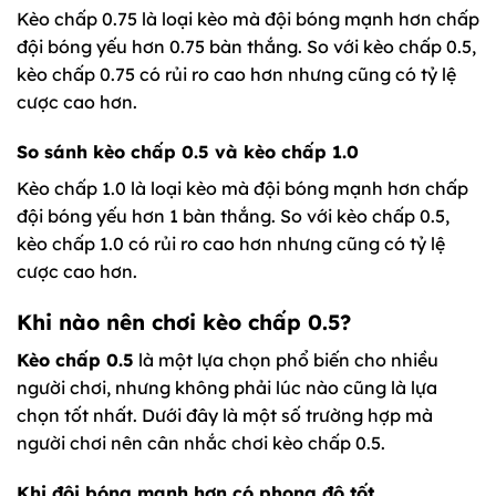
Kèo chấp 0.75 là loại kèo mà đội bóng mạnh hơn chấp
đội bóng yếu hơn 0.75 bàn thắng. So với kèo chấp 0.5,
kèo chấp 0.75 có rủi ro cao hơn nhưng cũng có tỷ lệ
cược cao hơn.
So sánh kèo chấp 0.5 và kèo chấp 1.0
Kèo chấp 1.0 là loại kèo mà đội bóng mạnh hơn chấp
đội bóng yếu hơn 1 bàn thắng. So với kèo chấp 0.5,
kèo chấp 1.0 có rủi ro cao hơn nhưng cũng có tỷ lệ
cược cao hơn.
Khi nào nên chơi kèo chấp 0.5?
Kèo chấp 0.5
là một lựa chọn phổ biến cho nhiều
người chơi, nhưng không phải lúc nào cũng là lựa
chọn tốt nhất. Dưới đây là một số trường hợp mà
người chơi nên cân nhắc chơi kèo chấp 0.5.
Khi đội bóng mạnh hơn có phong độ tốt