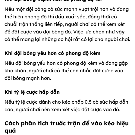
Nếu một đội bóng có sức mạnh vượt trội hơn và đang
thể hiện phong độ thi đấu xuất sắc, đồng thời có
chuỗi trận thắng liên tiếp, người chơi có thể xem xét
để đặt cược vào đội bóng đó. Việc lựa chọn như vậy
có thể mang lại những cơ hội rất có lợi cho người chơi.
Khi đội bóng yếu hơn có phong độ kém
Nếu đội bóng yếu hơn có phong độ kém và đang gặp
khó khăn, người chơi có thể cân nhắc đặt cược vào
đội bóng mạnh hơn.
Khi tỷ lệ cược hấp dẫn
Nếu tỷ lệ cược dành cho kèo chấp 0.5 có sức hấp dẫn
cao, người chơi nên xem xét việc đặt cược vào đó.
Cách phân tích trước trận để vào kèo hiệu
quả