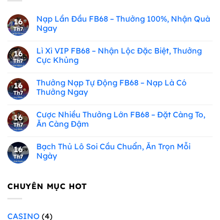
Nạp Lần Đầu FB68 – Thưởng 100%, Nhận Quà
16
Ngay
Th7
Lì Xì VIP FB68 – Nhận Lộc Đặc Biệt, Thưởng
16
Cực Khủng
Th7
Thưởng Nạp Tự Động FB68 – Nạp Là Có
16
Thưởng Ngay
Th7
Cược Nhiều Thưởng Lớn FB68 – Đặt Càng To,
16
Ăn Càng Đậm
Th7
Bạch Thủ Lô Soi Cầu Chuẩn, Ăn Trọn Mỗi
16
Ngày
Th7
CHUYÊN MỤC HOT
CASINO
(4)