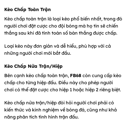
Kèo Chấp Toàn Trận
Kèo chấp toàn trận là loại kèo phổ biến nhất, trong đó
người chơi đặt cược cho đội bóng mà họ tin sẽ chiến
thắng sau khi đã tính toán số bàn thắng được chấp.
Loại kèo này đơn giản và dễ hiểu, phù hợp với cả
những người chơi mới bắt đầu.
Kèo Chấp Nửa Trận/Hiệp
Bên cạnh kèo chấp toàn trận,
FB68
còn cung cấp kèo
chấp cho từng hiệp đấu. Điều này cho phép người
chơi có thể đặt cược cho hiệp 1 hoặc hiệp 2 riêng biệt.
Kèo chấp nửa trận/hiệp đòi hỏi người chơi phải có
kiến thức và kinh nghiệm về bóng đá, cũng như khả
năng phân tích tình hình trận đấu.