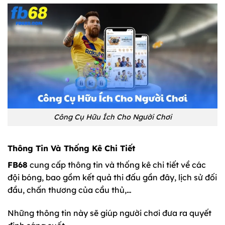
Công Cụ Hữu Ích Cho Người Chơi
Thông Tin Và Thống Kê Chi Tiết
FB68
cung cấp thông tin và thống kê chi tiết về các
đội bóng, bao gồm kết quả thi đấu gần đây, lịch sử đối
đầu, chấn thương của cầu thủ,…
Những thông tin này sẽ giúp người chơi đưa ra quyết