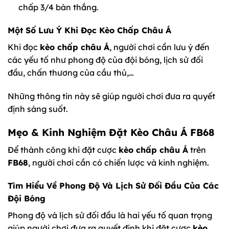
chấp 3/4 bàn thắng.
Một Số Lưu Ý Khi Đọc Kèo Chấp Châu Á
Khi đọc
kèo chấp châu Á
, người chơi cần lưu ý đến
các yếu tố như phong độ của đội bóng, lịch sử đối
đầu, chấn thương của cầu thủ,…
Những thông tin này sẽ giúp người chơi đưa ra quyết
định sáng suốt.
Mẹo & Kinh Nghiệm Đặt Kèo Châu Á FB68
Để thành công khi đặt cược
kèo chấp châu Á
trên
FB68
, người chơi cần có chiến lược và kinh nghiệm.
Tìm Hiểu Về Phong Độ Và Lịch Sử Đối Đầu Của Các
Đội Bóng
Phong độ và lịch sử đối đầu là hai yếu tố quan trọng
giúp người chơi đưa ra quyết định khi đặt cược
kèo