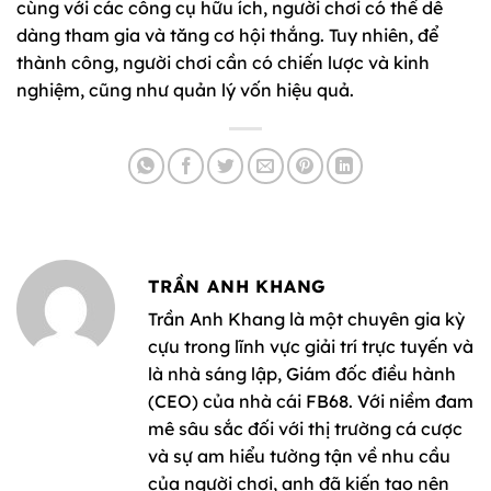
cùng với các công cụ hữu ích, người chơi có thể dễ
dàng tham gia và tăng cơ hội thắng. Tuy nhiên, để
thành công, người chơi cần có chiến lược và kinh
nghiệm, cũng như quản lý vốn hiệu quả.
TRẦN ANH KHANG
Trần Anh Khang là một chuyên gia kỳ
cựu trong lĩnh vực giải trí trực tuyến và
là nhà sáng lập, Giám đốc điều hành
(CEO) của nhà cái FB68. Với niềm đam
mê sâu sắc đối với thị trường cá cược
và sự am hiểu tường tận về nhu cầu
của người chơi, anh đã kiến tạo nên