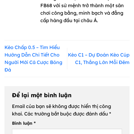
FB68 với sứ mệnh trở thành một sân
chơi công bằng, minh bạch và đẳng
cấp hàng đầu tại châu Á.
Kèo Chấp 0.5 – Tìm Hiểu
Hướng Dẫn Chi Tiết Cho
Kèo C1 – Dự Đoán Kèo Cúp
Người Mới Cá Cược Bóng
C1, Thắng Lớn Mỗi Đêm
Đá
Để lại một bình luận
Email của bạn sẽ không được hiển thị công
khai.
Các trường bắt buộc được đánh dấu
*
Bình luận
*