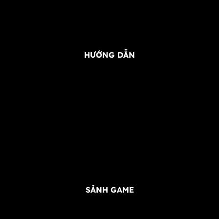
Chơi Có Trách Nhiệm
Miễn Trừ Trách Nhiệm
HƯỚNG DẪN
Đăng Ký FB68
Đăng Nhập FB68
Nạp Tiền FB68
Rút Tiền FB68
Tải App FB68
SẢNH GAME
Thể Thao FB68