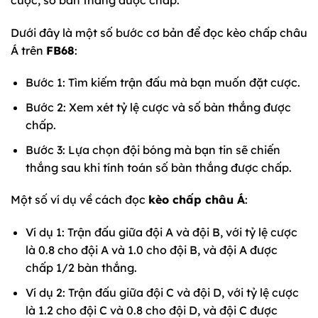
Dưới đây là một số bước cơ bản để đọc kèo chấp châu
Á trên
FB68
:
Bước 1: Tìm kiếm trận đấu mà bạn muốn đặt cược.
Bước 2: Xem xét tỷ lệ cược và số bàn thắng được
chấp.
Bước 3: Lựa chọn đội bóng mà bạn tin sẽ chiến
thắng sau khi tính toán số bàn thắng được chấp.
Một số ví dụ về cách đọc
kèo chấp châu Á
:
Ví dụ 1: Trận đấu giữa đội A và đội B, với tỷ lệ cược
là 0.8 cho đội A và 1.0 cho đội B, và đội A được
chấp 1/2 bàn thắng.
Ví dụ 2: Trận đấu giữa đội C và đội D, với tỷ lệ cược
là 1.2 cho đội C và 0.8 cho đội D, và đội C được