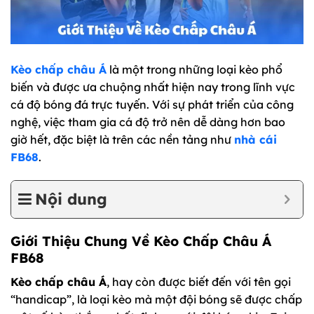
Kèo chấp châu Á
là một trong những loại kèo phổ
biến và được ưa chuộng nhất hiện nay trong lĩnh vực
cá độ bóng đá trực tuyến. Với sự phát triển của công
nghệ, việc tham gia cá độ trở nên dễ dàng hơn bao
giờ hết, đặc biệt là trên các nền tảng như
nhà cái
FB68
.
Nội dung
Giới Thiệu Chung Về Kèo Chấp Châu Á
FB68
Kèo chấp châu Á
, hay còn được biết đến với tên gọi
“handicap”, là loại kèo mà một đội bóng sẽ được chấp