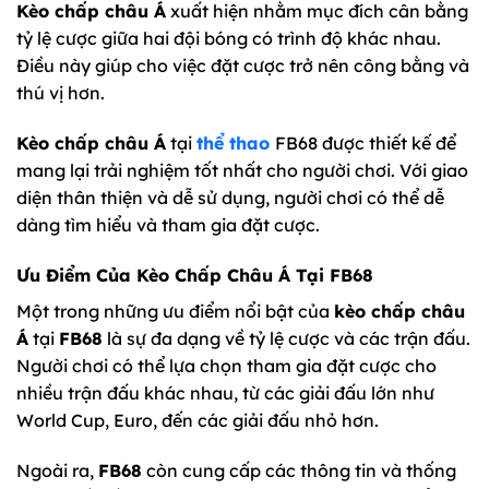
Kèo chấp châu Á
xuất hiện nhằm mục đích cân bằng
tỷ lệ cược giữa hai đội bóng có trình độ khác nhau.
Điều này giúp cho việc đặt cược trở nên công bằng và
thú vị hơn.
Kèo chấp châu Á
tại
thể thao
FB68
được thiết kế để
mang lại trải nghiệm tốt nhất cho người chơi. Với giao
diện thân thiện và dễ sử dụng, người chơi có thể dễ
dàng tìm hiểu và tham gia đặt cược.
Ưu Điểm Của Kèo Chấp Châu Á Tại FB68
Một trong những ưu điểm nổi bật của
kèo chấp châu
Á
tại
FB68
là sự đa dạng về tỷ lệ cược và các trận đấu.
Người chơi có thể lựa chọn tham gia đặt cược cho
nhiều trận đấu khác nhau, từ các giải đấu lớn như
World Cup, Euro, đến các giải đấu nhỏ hơn.
Ngoài ra,
FB68
còn cung cấp các thông tin và thống