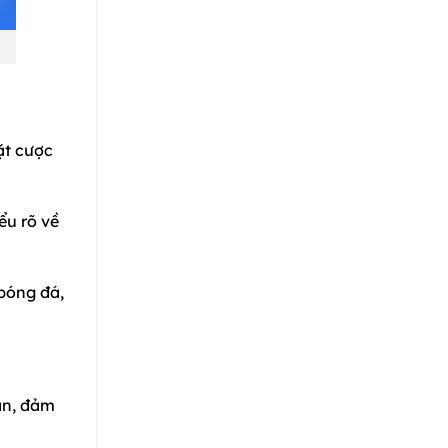
đặt cược
ểu rõ về
bóng đá,
àn, đảm