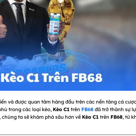
biến và được quan tâm hàng đầu trên các nền tảng cá cược
hú trong các loại kèo,
Kèo C1
trên
FB68
đã trở thành sự l
y, chúng ta sẽ khám phá sâu hơn về
Kèo C1
trên
FB68
, từ 