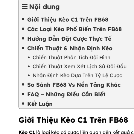
Nội dung
Giới Thiệu Kèo C1 Trên FB68
Các Loại Kèo Phổ Biến Trên FB68
Hướng Dẫn Đặt Cược Thực Tế
Chiến Thuật & Nhận Định Kèo
Chiến Thuật Phân Tích Đội Hình
Chiến Thuật Xem Xét Lịch Sử Đối Đầu
Nhận Định Kèo Dựa Trên Tỷ Lệ Cược
So Sánh FB68 Vs Nền Tảng Khác
FAQ – Những Điều Cần Biết
Kết Luận
Giới Thiệu Kèo C1 Trên FB68
Kèo C1
là loại kèo cá cược liên quan đến kết quả c