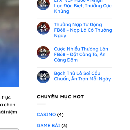
Lì Xì VIP FB68 – Nhận
16
Lộc Đặc Biệt, Thưởng Cực
Th7
Khủng
Thưởng Nạp Tự Động
16
FB68 – Nạp Là Có Thưởng
Th7
Ngay
Cược Nhiều Thưởng Lớn
16
FB68 – Đặt Càng To, Ăn
Th7
Càng Đậm
Bạch Thủ Lô Soi Cầu
16
Chuẩn, Ăn Trọn Mỗi Ngày
Th7
CHUYÊN MỤC HOT
 trực
ựa chọn
khái niệm
CASINO
(4)
GAME BÀI
(3)