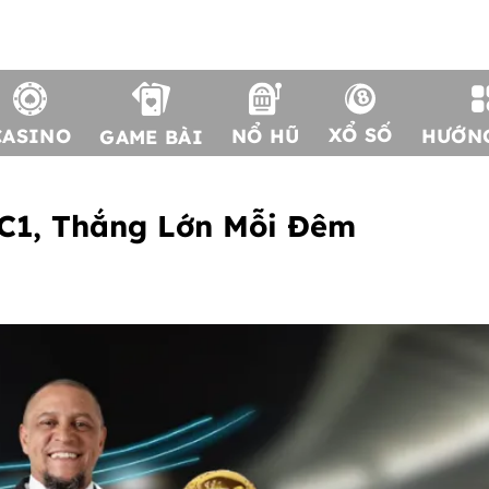
XỔ SỐ
HƯỚN
CASINO
NỔ HŨ
GAME BÀI
 C1, Thắng Lớn Mỗi Đêm