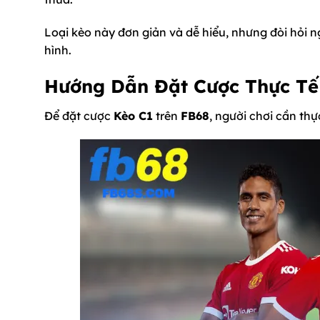
Loại kèo này đơn giản và dễ hiểu, nhưng đòi hỏi n
hình.
Hướng Dẫn Đặt Cược Thực Tế
Để đặt cược
Kèo C1
trên
FB68
, người chơi cần th