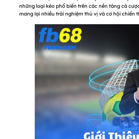
những loại kèo phổ biến trên các nền tảng cá cượ
mang lại nhiều trải nghiệm thú vị và cơ hội chiến 