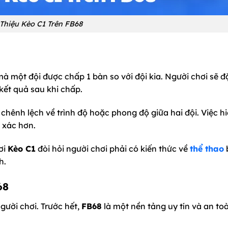
 Thiệu Kèo C1 Trên FB68
o mà một đội được chấp 1 bàn so với đội kia. Người chơi sẽ 
 kết quả sau khi chấp.
chênh lệch về trình độ hoặc phong độ giữa hai đội. Việc hi
 xác hơn.
ơi
Kèo C1
đòi hỏi người chơi phải có kiến thức về
thể thao
h.
68
người chơi. Trước hết,
FB68
là một nền tảng uy tín và an to