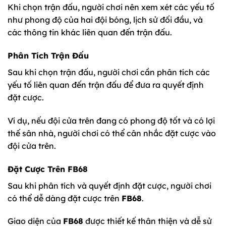
Khi chọn trận đấu, người chơi nên xem xét các yếu tố
như phong độ của hai đội bóng, lịch sử đối đầu, và
các thông tin khác liên quan đến trận đấu.
Phân Tích Trận Đấu
Sau khi chọn trận đấu, người chơi cần phân tích các
yếu tố liên quan đến trận đấu để đưa ra quyết định
đặt cược.
Ví dụ, nếu đội cửa trên đang có phong độ tốt và có lợi
thế sân nhà, người chơi có thể cân nhắc đặt cược vào
đội cửa trên.
Đặt Cược Trên FB68
Sau khi phân tích và quyết định đặt cược, người chơi
có thể dễ dàng đặt cược trên
FB68
.
Giao diện của
FB68
được thiết kế thân thiện và dễ sử