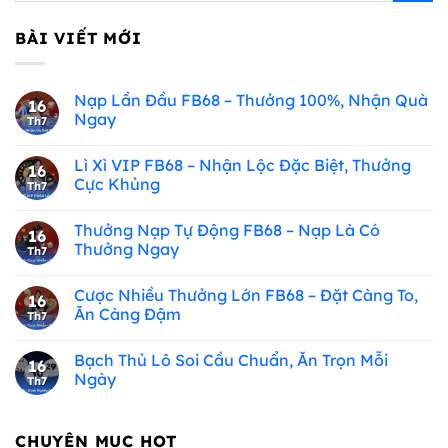
BÀI VIẾT MỚI
Nạp Lần Đầu FB68 – Thưởng 100%, Nhận Quà
16
Ngay
Th7
Lì Xì VIP FB68 – Nhận Lộc Đặc Biệt, Thưởng
16
Cực Khủng
Th7
Thưởng Nạp Tự Động FB68 – Nạp Là Có
16
Thưởng Ngay
Th7
Cược Nhiều Thưởng Lớn FB68 – Đặt Càng To,
16
Ăn Càng Đậm
Th7
Bạch Thủ Lô Soi Cầu Chuẩn, Ăn Trọn Mỗi
16
Ngày
Th7
CHUYÊN MỤC HOT