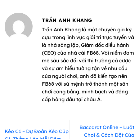
TRẦN ANH KHANG
Trần Anh Khang là một chuyên gia kỳ
cựu trong lĩnh vực giải trí trực tuyến và
là nhà sáng lập, Giám đốc điều hành
(CEO) của nhà cái FB68. Với niềm đam
mê sâu sắc đối với thị trường cá cược
và sự am hiểu tường tận về nhu cầu
của người chơi, anh đã kiến tạo nên
FB68 với sứ mệnh trở thành một sân
chơi công bằng, minh bạch và đẳng
cấp hàng đầu tại châu Á.
Baccarat Online – Luật
Kèo C1 – Dự Đoán Kèo Cúp
Chơi & Cách Đặt Cửa
C1, Thắng Lớn Mỗi Đêm