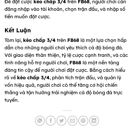
Để đặt cược
kèo chấp 3/4
trên
FB68
, người chơi cần
đăng nhập vào tài khoản, chọn trận đấu, và nhập số
tiền muốn đặt cược.
Kết Luận
Tóm lại,
kèo chấp 3/4
trên
FB68
là một lựa chọn hấp
dẫn cho những người chơi yêu thích cá độ bóng đá.
Với giao diện thân thiện, tỷ lệ cược cạnh tranh, và các
tính năng hỗ trợ người chơi,
FB68
là một nền tảng
đáng tin cậy để người chơi đặt cược.
Bằng cách hiểu
rõ về
kèo chấp 3/4
, phân tích trận đấu, và quản lý
vốn hiệu quả, người chơi có thể tăng cơ hội chiến
thắng và tận hưởng trải nghiệm cá độ bóng đá trực
tuyến.