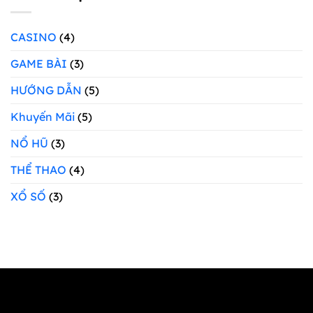
CASINO
(4)
GAME BÀI
(3)
HƯỚNG DẪN
(5)
Khuyến Mãi
(5)
NỔ HŨ
(3)
THỂ THAO
(4)
XỔ SỐ
(3)
NHÀ CUNG CẤP TRÒ CHƠI