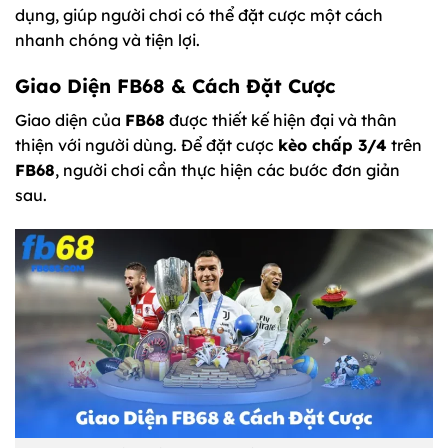
dụng, giúp người chơi có thể đặt cược một cách
nhanh chóng và tiện lợi.
Giao Diện FB68 & Cách Đặt Cược
Giao diện của
FB68
được thiết kế hiện đại và thân
thiện với người dùng. Để đặt cược
kèo chấp 3/4
trên
FB68
, người chơi cần thực hiện các bước đơn giản
sau.