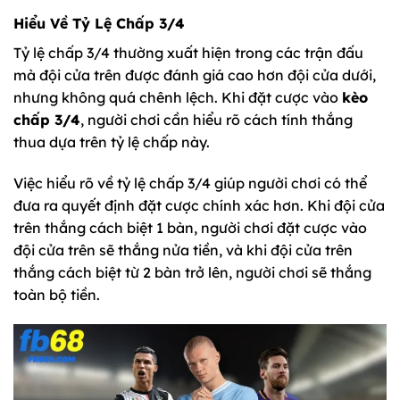
Hiểu Về Tỷ Lệ Chấp 3/4
Tỷ lệ chấp 3/4 thường xuất hiện trong các trận đấu
mà đội cửa trên được đánh giá cao hơn đội cửa dưới,
nhưng không quá chênh lệch. Khi đặt cược vào
kèo
chấp 3/4
, người chơi cần hiểu rõ cách tính thắng
thua dựa trên tỷ lệ chấp này.
Việc hiểu rõ về tỷ lệ chấp 3/4 giúp người chơi có thể
đưa ra quyết định đặt cược chính xác hơn. Khi đội cửa
trên thắng cách biệt 1 bàn, người chơi đặt cược vào
đội cửa trên sẽ thắng nửa tiền, và khi đội cửa trên
thắng cách biệt từ 2 bàn trở lên, người chơi sẽ thắng
toàn bộ tiền.