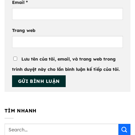
Email
*
Trang web
Lưu tên của tôi, email, và trang web trong
trình duyệt này cho lần bình luận kế tiếp của tôi.
TÌM NHANH