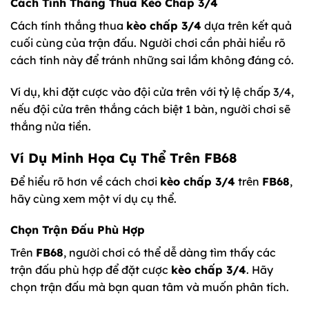
Cách Tính Thắng Thua Kèo Chấp 3/4
Cách tính thắng thua
kèo chấp 3/4
dựa trên kết quả
cuối cùng của trận đấu. Người chơi cần phải hiểu rõ
cách tính này để tránh những sai lầm không đáng có.
Ví dụ, khi đặt cược vào đội cửa trên với tỷ lệ chấp 3/4,
nếu đội cửa trên thắng cách biệt 1 bàn, người chơi sẽ
thắng nửa tiền.
Ví Dụ Minh Họa Cụ Thể Trên FB68
Để hiểu rõ hơn về cách chơi
kèo chấp 3/4
trên
FB68
,
hãy cùng xem một ví dụ cụ thể.
Chọn Trận Đấu Phù Hợp
Trên
FB68
, người chơi có thể dễ dàng tìm thấy các
trận đấu phù hợp để đặt cược
kèo chấp 3/4
. Hãy
chọn trận đấu mà bạn quan tâm và muốn phân tích.