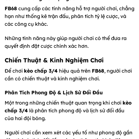
FB68
cung cấp các tính năng hỗ trợ người chơi, chẳng
hạn như thống kê trận đấu, phân tích tỷ lệ cược, và
các công cụ khác.
Những tính năng này giúp người chơi có thể đưa ra
quyết định đặt cược chính xác hơn.
Chiến Thuật & Kinh Nghiệm Chơi
Để chơi
kèo chấp 3/4
hiệu quả trên
FB68
, người chơi
cần có chiến thuật và kinh nghiệm chơi.
Phân Tích Phong Độ & Lịch Sử Đối Đầu
Một trong những chiến thuật quan trọng khi chơi
kèo
chấp 3/4
là phân tích phong độ và lịch sử đối đầu
của hai đội bóng.
Người chơi cần xem xét các yếu tố như phong độ gần