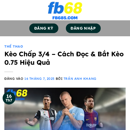
Bỏ
qua
nội
dung
ĐĂNG KÝ
ĐĂNG NHẬP
THỂ THAO
Kèo Chấp 3/4 – Cách Đọc & Bắt Kèo
0.75 Hiệu Quả
ĐĂNG VÀO
16 THÁNG 7, 2025
BỞI
TRẦN ANH KHANG
16
Th7